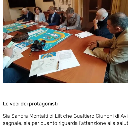
Le voci dei protagonisti
Sia Sandra Montalti di Lilt che Gualtiero Giunchi di Av
segnale, sia per quanto riguarda l’attenzione alla sal