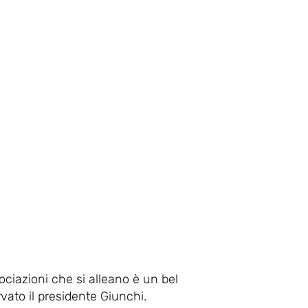
ociazioni che si alleano è un bel
vato il presidente Giunchi.