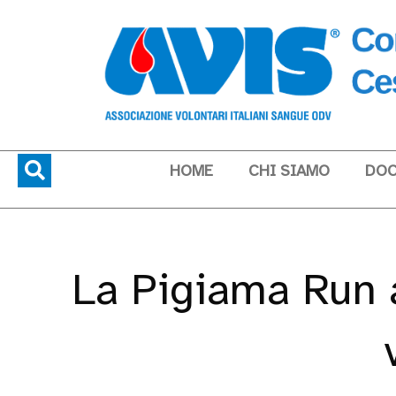
HOME
CHI SIAMO
DOC
La Pigiama Run 