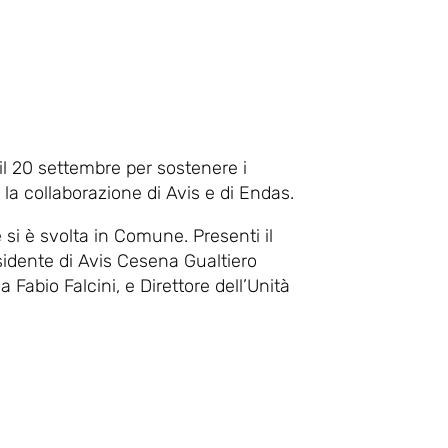
l 20 settembre per sostenere i
a collaborazione di Avis e di Endas.
si è svolta in Comune. Presenti il
esidente di Avis Cesena Gualtiero
 Fabio Falcini, e Direttore dell’Unità